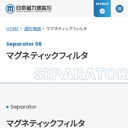
RECRUIT
HOME
選別機器
マグネティックフィルタ
Separator 06
マグネティックフィルタ
SEPARATOR
Separator
マグネティックフィルタ