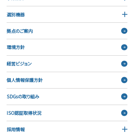
選別機器
拠点のご案内
環境方針
経営ビジョン
個人情報保護方針
SDGsの取り組み
ISO認証取得状況
採用情報