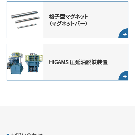
格子型マグネット
（マグネットバー）
HIGAMS
圧延油脱鉄装置
お問い合わせ