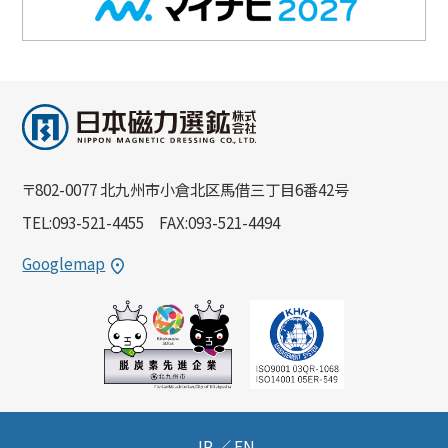
〒802-0077 北九州市小倉北区馬借三丁目6番42号
TEL:093-521-4455 FAX:093-521-4494
Googlemap
JP
／
EN