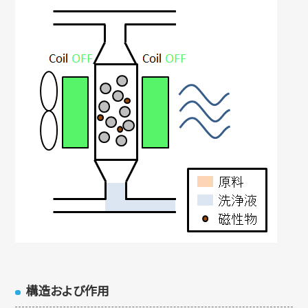
構造および作用