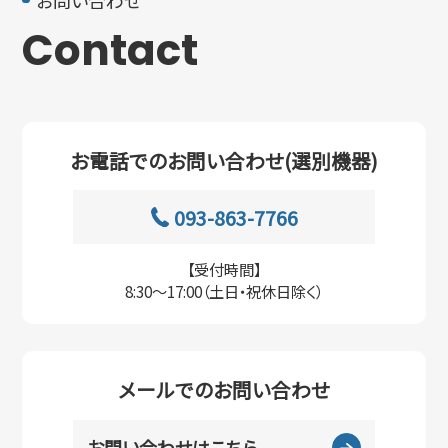
Contact
お電話でのお問い合わせ(選別機器)
093-863-7766
【受付時間】
8:30〜17:00（土日・祝休日除く）
メールでのお問い合わせ
お問い合わせはこちら