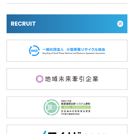
RECRUIT