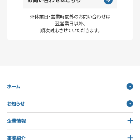
※休業日・営業時間外のお問い合わせは
翌営業日以降、
順次対応させていただきます。
ホーム
お知らせ
企業情報
事業紹介